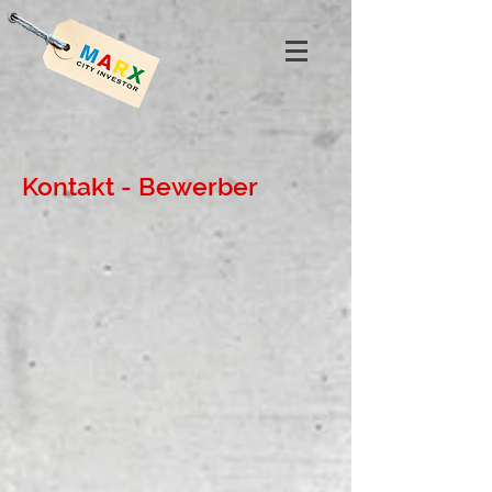
Kontakt - Bewerber