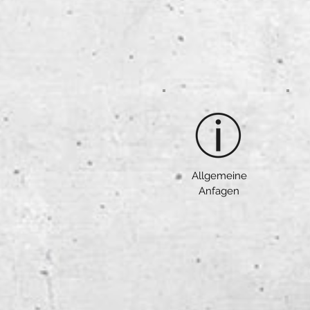
Allgemeine
Anfagen