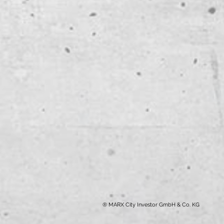
® MARX City Investor GmbH & Co. KG