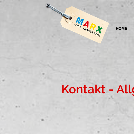
HOME
Kontakt - Al