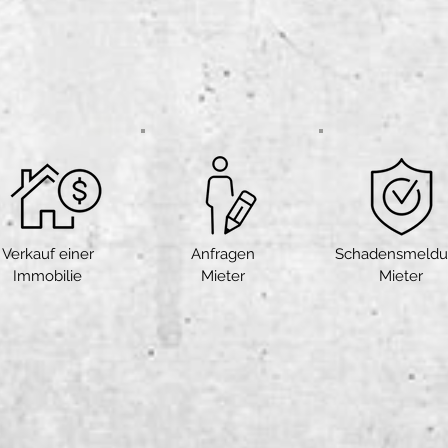
Verkauf einer
Anfragen
Schadensmeld
Immobilie
Mieter
Mieter