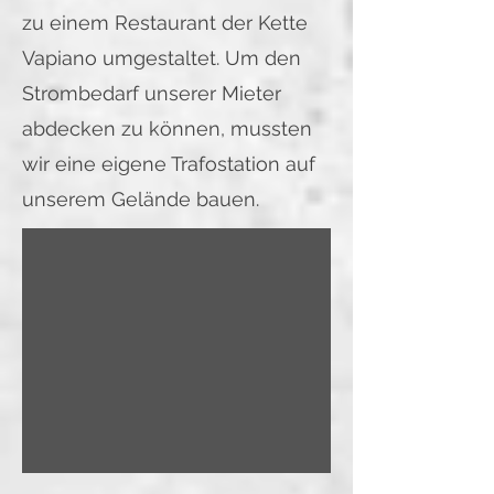
zu einem Restaurant der Kette
Vapiano umgestaltet. Um den
Strombedarf unserer Mieter
abdecken zu können, mussten
wir eine eigene Trafostation auf
unserem Gelände bauen.