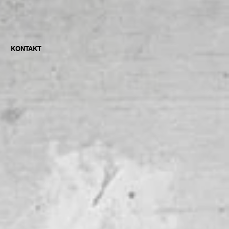
KONTAKT