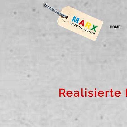
HOME
Realisierte