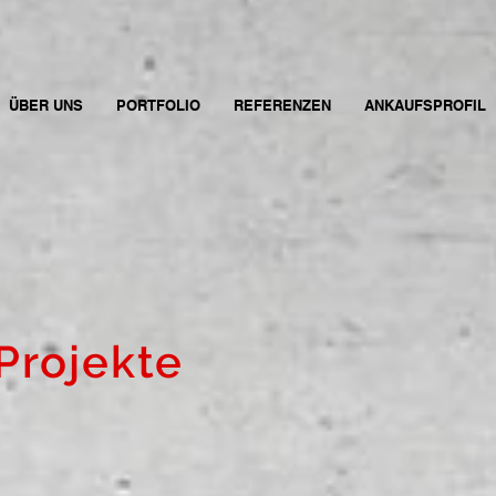
ÜBER UNS
PORTFOLIO
REFERENZEN
ANKAUFSPROFIL
 Projekte